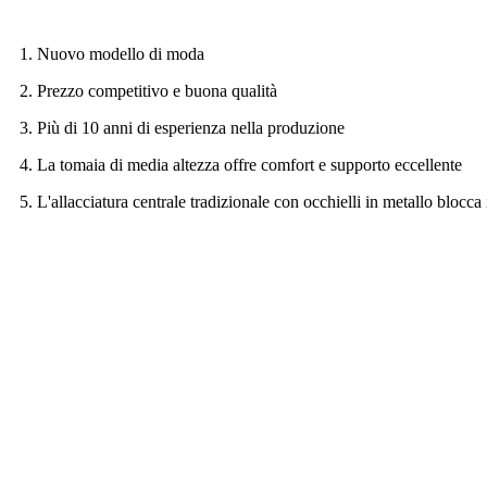
1. Nuovo modello di moda
2. Prezzo competitivo e buona qualità
3. Più di 10 anni di esperienza nella produzione
4. La tomaia di media altezza offre comfort e supporto eccellente
5. L'allacciatura centrale tradizionale con occhielli in metallo blocca 