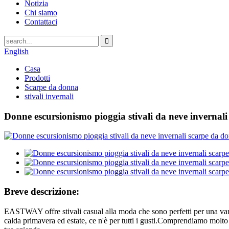
Notizia
Chi siamo
Contattaci
English
Casa
Prodotti
Scarpe da donna
stivali invernali
Donne escursionismo pioggia stivali da neve invernali
Breve descrizione:
EASTWAY offre stivali casual alla moda che sono perfetti per una vari
calda primavera ed estate, ce n'è per tutti i gusti.Comprendiamo molto 