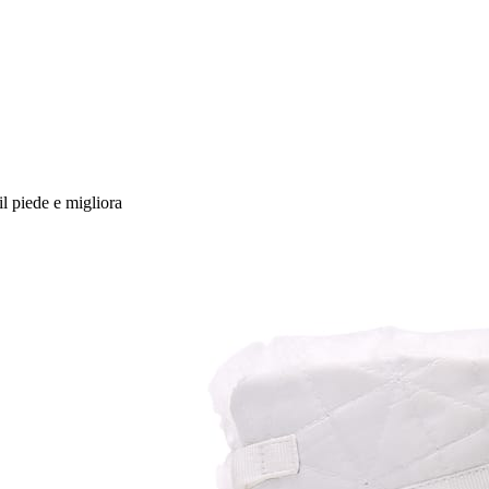
il piede e migliora