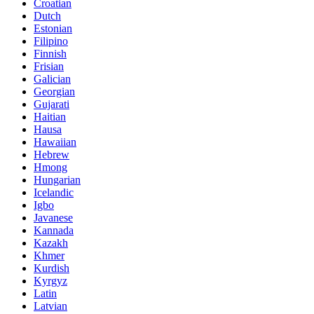
Croatian
Dutch
Estonian
Filipino
Finnish
Frisian
Galician
Georgian
Gujarati
Haitian
Hausa
Hawaiian
Hebrew
Hmong
Hungarian
Icelandic
Igbo
Javanese
Kannada
Kazakh
Khmer
Kurdish
Kyrgyz
Latin
Latvian