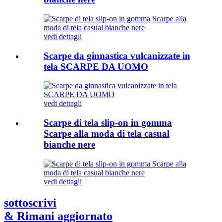
vedi dettagli
Scarpe da ginnastica vulcanizzate in
tela SCARPE DA UOMO
vedi dettagli
Scarpe di tela slip-on in gomma
Scarpe alla moda di tela casual
bianche nere
vedi dettagli
sottoscrivi
& Rimani aggiornato