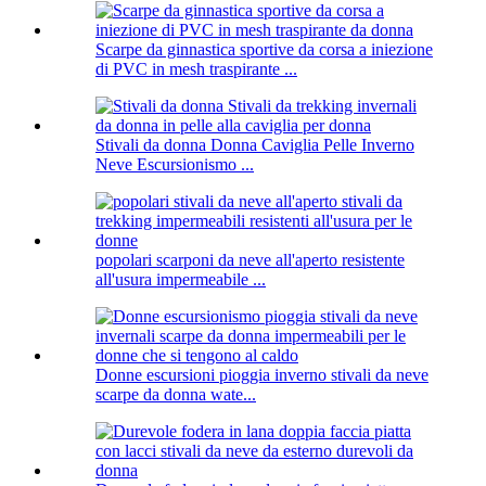
Scarpe da ginnastica sportive da corsa a iniezione
di PVC in mesh traspirante ...
Stivali da donna Donna Caviglia Pelle Inverno
Neve Escursionismo ...
popolari scarponi da neve all'aperto resistente
all'usura impermeabile ...
Donne escursioni pioggia inverno stivali da neve
scarpe da donna wate...