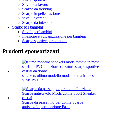
Stivali da lavoro
Scarpe da trekking
Scarpe in pelle d'azione
stivali invernali
Scarpe da iniezione
Scarpe per bambini
Stivali per bambini
Iniezione e vulcanizzazione per bambini
Scarpe sportive per bambini
Prodotti sponsorizzati
sneakers ultimo modello moda tomaia in mesh
suola PVC in...
Scarpe da passeggio per donna Scarpe
antiscivolo per iniezione Fa ...